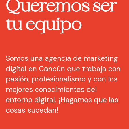
Queremos ser
tu equipo
Somos una agencia de marketing
digital en Cancún que trabaja con
pasión, profesionalismo y con los
mejores conocimientos del
entorno digital. ¡Hagamos que las
cosas sucedan!