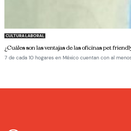
CULTURA LABORAL
¿Cuáles son las ventajas de las oficinas pet friendl
7 de cada 10 hogares en México cuentan con al menos 