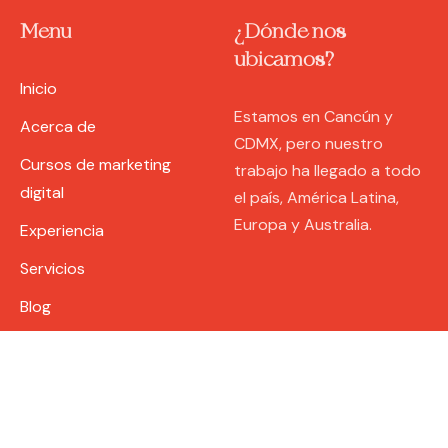
Menu
¿Dónde nos
ubicamos?
Inicio
Estamos en Cancún y
Acerca de
CDMX, pero nuestro
Cursos de marketing
trabajo ha llegado a todo
digital
el país, América Latina,
Europa y Australia.
Experiencia
Servicios
Blog